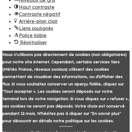
Haut contraste
Contraste négatif
Arrière-plan clair
Liens soulignés
Police lisible
Réinitialiser
Nous n'utilisons pas directement de cookies (non obligatoires)
pour notre site internet. Cependant, certains services tiers
(Météo France, réseaux sociaux) utilisent des cookies
permettant de visualiser des informations, ou d’afficher des
flux. Si vous souhaitez conserver un aperçu fidèle, cliquez sur
"Tout accepter ». Les cookies seront déposés sur votre
terminal lors de votre navigation. Si vous cliquez sur « refuser »,
ces cookies ne seront pas déposés. Votre choix est conservé
pendant 12 mois. N'hésitez pas à cliquer sur "En savoir plus"
pour découvrir en détails notre politique sur les cookies.