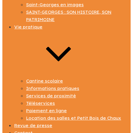
Saint-Georges en images
SAINT-GEORGES : SON HISTOIRE, SON
PATRIMOINE
Vie pratique
Cantine scolaire
Informations pratiques
Services de proximité
Téléservices
Paiement en ligne
Location des salles et Petit Bois de Chaux
Revue de presse
Contact