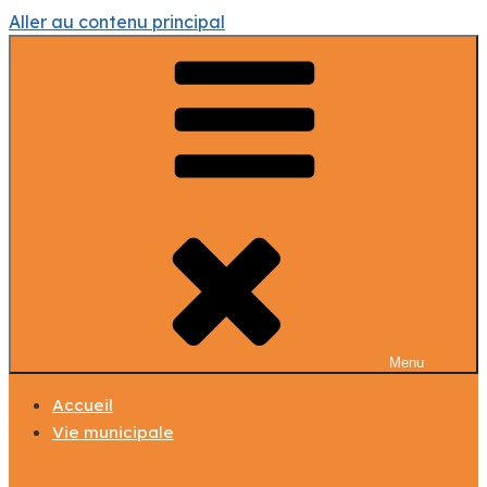
Aller au contenu principal
Menu
Accueil
Vie municipale