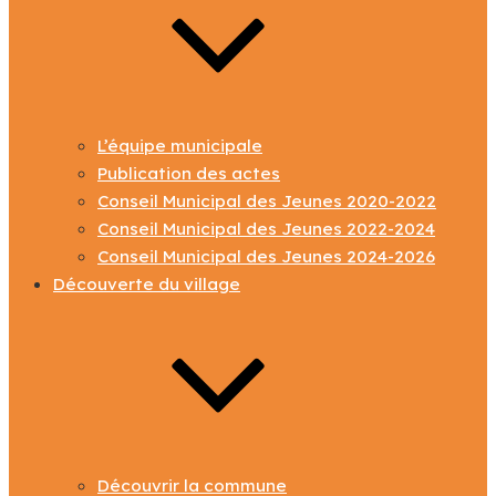
L’équipe municipale
Publication des actes
Conseil Municipal des Jeunes 2020-2022
Conseil Municipal des Jeunes 2022-2024
Conseil Municipal des Jeunes 2024-2026
Découverte du village
Découvrir la commune