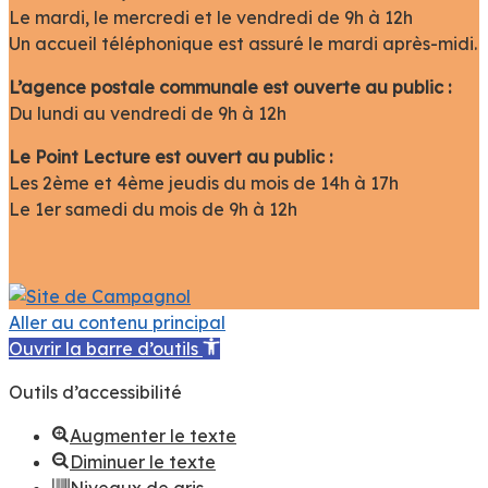
Le mardi, le mercredi et le vendredi de 9h à 12h
Un accueil téléphonique est assuré le mardi après-midi.
L’agence postale communale est ouverte au public :
Du lundi au vendredi de 9h à 12h
Le Point Lecture est ouvert au public :
Les 2ème et 4ème jeudis du mois de 14h à 17h
Le 1er samedi du mois de 9h à 12h
Aller au contenu principal
Ouvrir la barre d’outils
Outils d’accessibilité
Augmenter le texte
Diminuer le texte
Niveaux de gris